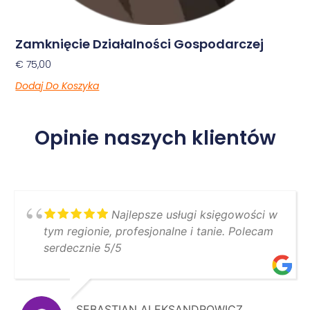
Zamknięcie Działalności Gospodarczej
€
75,00
Dodaj Do Koszyka
Opinie naszych klientów
Najlepsze usługi księgowości w
tym regionie, profesjonalne i tanie. Polecam
serdecznie 5/5
SEBASTIAN ALEKSANDROWICZ