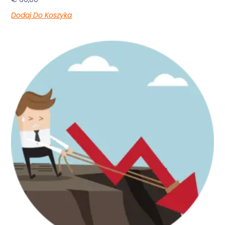
Dodaj Do Koszyka