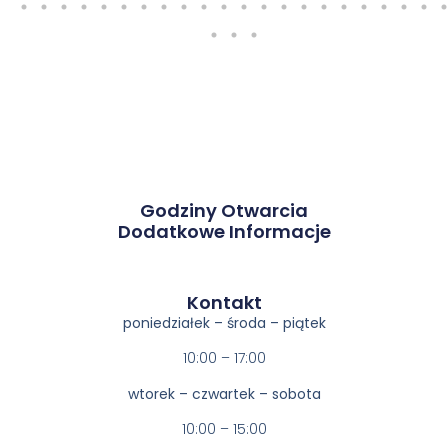
Godziny Otwarcia
Dodatkowe Informacje
Kontakt​
poniedziałek – środa – piątek
10:00 – 17:00
wtorek – czwartek – sobota
10:00 – 15:00