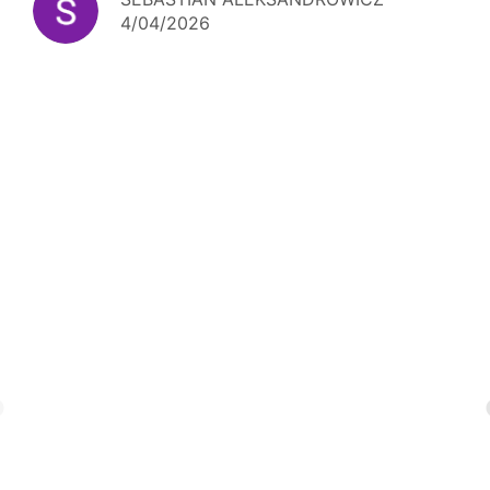
4/04/2026