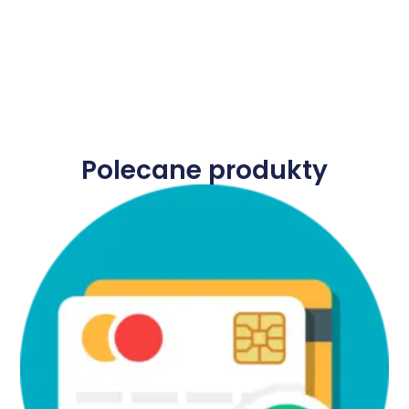
Polecane produkty