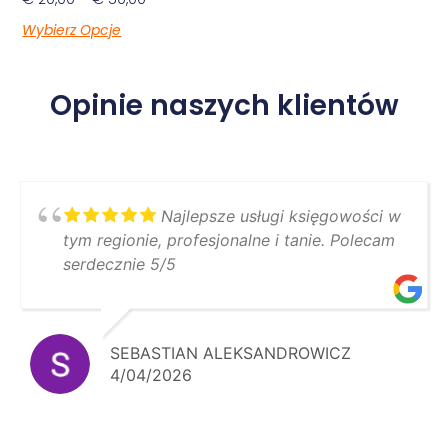
Wybierz Opcje
Opinie naszych klientów
Najlepsze usługi księgowości w
tym regionie, profesjonalne i tanie. Polecam
serdecznie 5/5
SEBASTIAN ALEKSANDROWICZ
4/04/2026