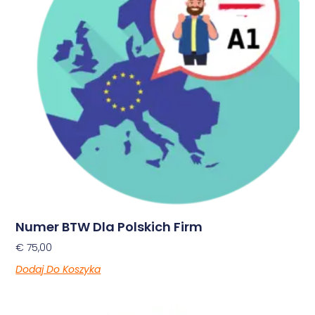
Numer BTW Dla Polskich Firm
€
75,00
Dodaj Do Koszyka